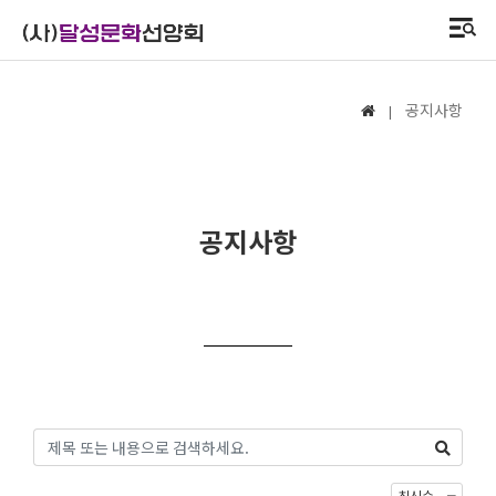
공지사항
|
공지사항