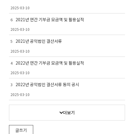
2025-03-10
2021년 연간 기부금 모금액 및 활용실적
6
2025-03-10
2021년 공익법인 결산서류
5
2025-03-10
2022년 연간 기부금 모금액 및 활용실적
4
2025-03-10
2022년 공익법인 결산서류 동의 공시
3
2025-03-10
더보기
글쓰기