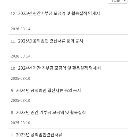
2025년 연간기부금 모금액 및 활용실적 명세서
12
2026-03-14
2025년 공익법인 결산서류 등의 공시
11
2026-03-14
2024년 연간 기부금 모금액 및 활용실적 명세서
10
2025-03-10
2024년 공익법인 결산서류 등의 공시
9
2025-03-10
2023년 연간 기부금 모금액 및 활용실적
8
2025-03-10
2023년 공익법인결산서류
7